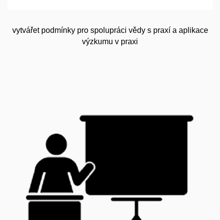
vytvářet podmínky pro spolupráci vědy s praxí a aplikace
výzkumu v praxi