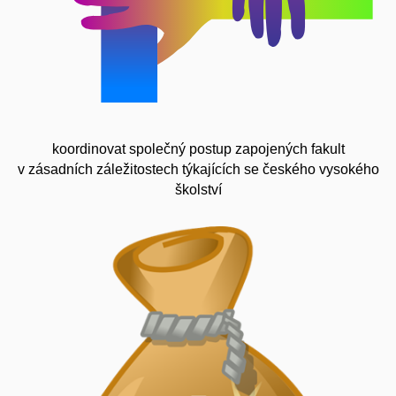
koordinovat společný postup zapojených fakult
v zásadních záležitostech týkajících se českého vysokého
školství