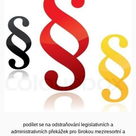
podílet
se na odstraňování legislativních a
administrativních překážek pro širokou meziresortní a