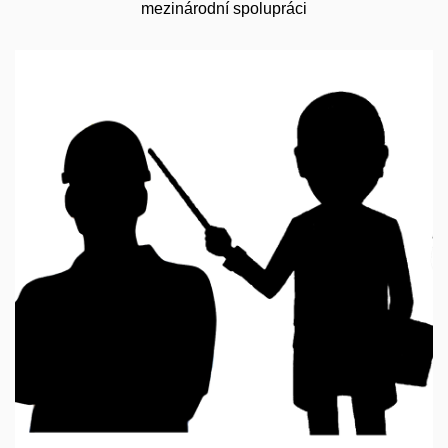
mezinárodní spolupráci