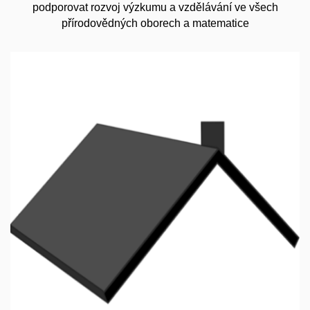
podporovat rozvoj výzkumu a vzdělávání ve všech
přírodovědných oborech a matematice