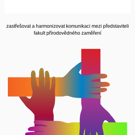
zastřešovat a harmonizovat komunikaci mezi představiteli
fakult přírodovědného zaměření