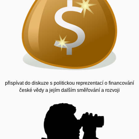
přispívat do diskuze s politickou reprezentací o financování
české vědy a jejím dalším směřování a rozvoji