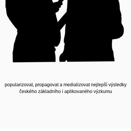
popularizovat, propagovat a medializovat nejlepší výsledky
českého základního i aplikovaného výzkumu